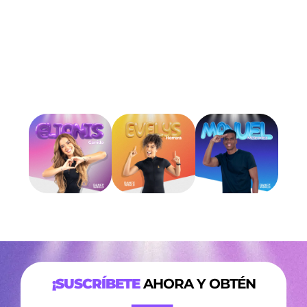
¡SUSCRÍBETE
AHORA Y OBTÉN