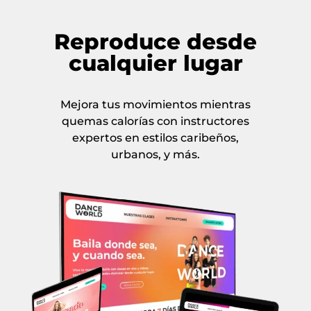
Reproduce desde
cualquier lugar
Mejora tus movimientos mientras
quemas calorías con instructores
expertos en estilos caribeños,
urbanos, y más.