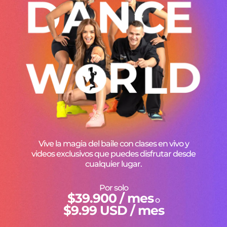
Vive la magia del baile con clases en vivo y
videos exclusivos que puedes disfrutar desde
cualquier lugar.
Por solo
$39.900 / mes
o
$9.99 USD / mes