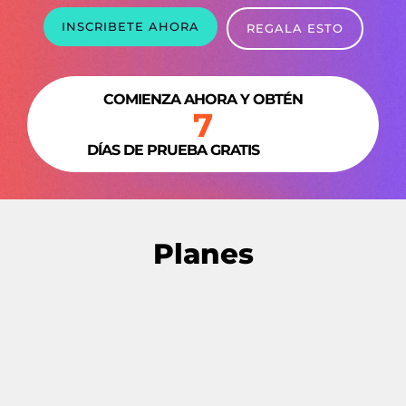
INSCRIBETE AHORA
REGALA ESTO
COMIENZA AHORA Y OBTÉN
7
DÍAS DE PRUEBA GRATIS
Planes