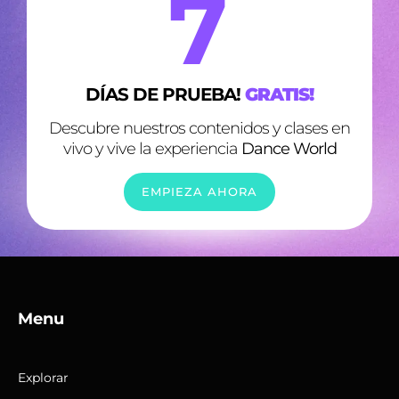
7
DÍAS DE PRUEBA!
GRATIS!
Descubre nuestros contenidos y clases en
vivo y vive la experiencia
Dance World
EMPIEZA AHORA
Menu
Explorar